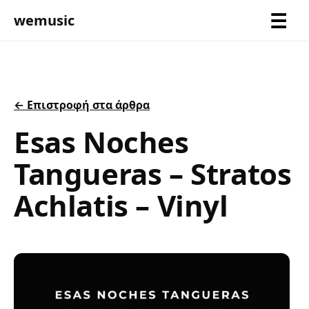
wemusic
← Επιστροφή στα άρθρα
Esas Noches
Tangueras – Stratos
Achlatis – Vinyl