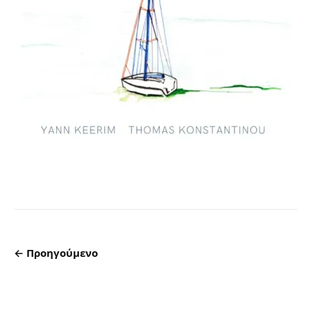
← Προηγούμενο