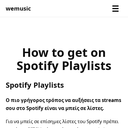
wemusic
How to get on
Spotify Playlists
Spotify Playlists
Ο πιο γρήγορος τρόπος να αυξήσεις τα streams
σου στο Spotify είναι να μπείς σε λίστες.
Για να μπείς σε επίσημες λίστες του Spotify πρέπει