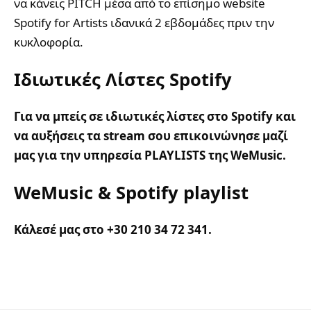
να κάνεις PITCH μέσα από το επίσημο website
Spotify for Artists ιδανικά 2 εβδομάδες πριν την
κυκλοφορία.
Ιδιωτικές Λίστες Spotify
Για να μπείς σε ιδιωτικές λίστες στο Spotify και
να αυξήσεις τα stream σου επικοινώνησε μαζί
μας για την υπηρεσία PLAYLISTS της WeMusic.
WeMusic & Spotify playlist
Κάλεσέ μας στο +30 210 34 72 341.